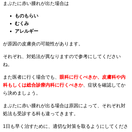
まぶたに赤い腫れが出た場合は
ものもらい
むくみ
アレルギー
が原因の皮膚炎の可能性があります。
それぞれ、対処法が異なりますので参考にしてください
ね。
また医者に行く場合でも、
眼科に行くべきか、皮膚科や内
科もしくは総合診療内科に行くべきか
、症状を確認してか
ら決めましょう。
まぶたに赤い腫れが出る場合は原因によって、それぞれ対
処法も受診する科も違ってきます。
1日も早く治すために、適切な対策を取るようにしてくださ