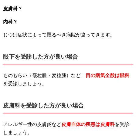
皮膚科？
内科？
じつは症状によって罹るべき病院が違ってきます。
眼下を受診した方が良い場合
ものもらい（霰粒腫・麦粒腫）など、
目の病気全般は眼科
を受診しましょう。
皮膚科を受診した方が良い場合
アレルギー性の皮膚炎など
皮膚自体の疾患は皮膚科
を受診
しましょう。