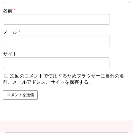
名前
*
メール
*
サイト
次回のコメントで使用するためブラウザーに自分の名
前、メールアドレス、サイトを保存する。