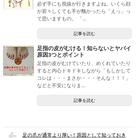
必ず手にも視線が行きますよね。いくら顔
が若々しくても手が醜かったら「えっ」っ
て思いますもの。 「...
記事を読む
足指の皮がむける！知らないとヤバイ
原因3つとポイント
足指の皮がむけていたり、めくれていたり
すると内心ドキドキしながら「もしかして
コレは・・・まさか・・・そんな！！！」
などと不安になりま...
記事を読む
足の爪が通常より厚い！原因として知っておき