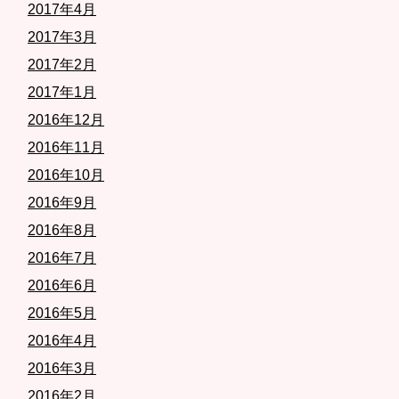
2017年4月
2017年3月
2017年2月
2017年1月
2016年12月
2016年11月
2016年10月
2016年9月
2016年8月
2016年7月
2016年6月
2016年5月
2016年4月
2016年3月
2016年2月