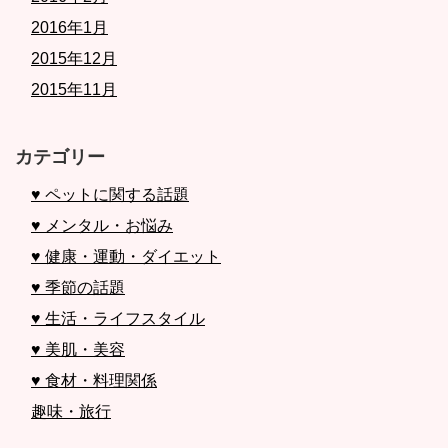
2016年1月
2015年12月
2015年11月
カテゴリー
♥ ペットに関する話題
♥ メンタル・お悩み
♥ 健康・運動・ダイエット
♥ 季節の話題
♥ 生活・ライフスタイル
♥ 美肌・美容
♥ 食材・料理関係
趣味・旅行