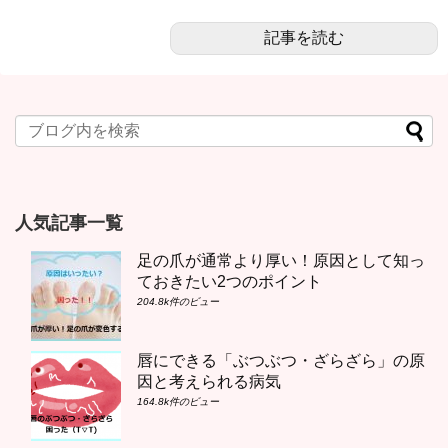
記事を読む
人気記事一覧
足の爪が通常より厚い！原因として知っ
ておきたい2つのポイント
204.8k件のビュー
唇にできる「ぶつぶつ・ざらざら」の原
因と考えられる病気
164.8k件のビュー