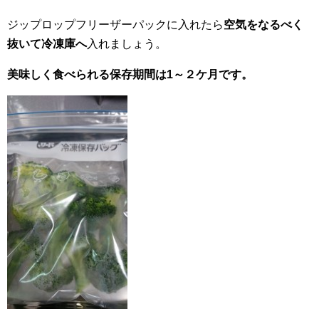
ジップロップフリーザーパックに入れたら
空気をなるべく
抜いて冷凍庫へ
入れましょう。
美味しく食べられる保存期間は1～２ケ月です。