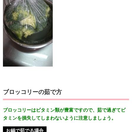
ブロッコリーの茹で方
ブロッコリーはビタミン類が豊富ですので、茹で過ぎてビ
タミンを損失してしまわないように注意しましょう。
お鍋で茹でる場合