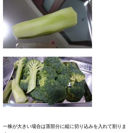
一株が大きい場合は茎部分に縦に切り込みを入れて割りま