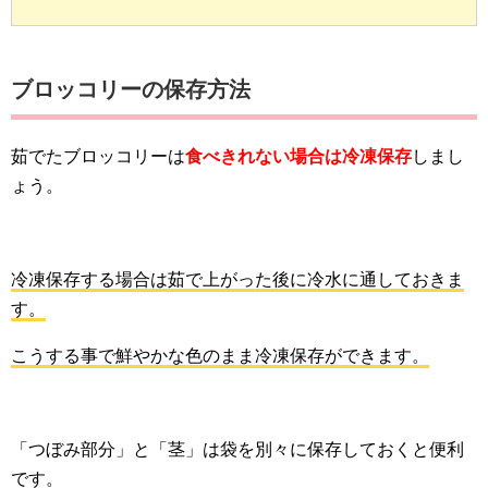
ブロッコリーの保存方法
茹でたブロッコリーは
食べきれない場合は冷凍保存
しまし
ょう。
冷凍保存する場合は茹で上がった後に冷水に通しておきま
す。
こうする事で鮮やかな色のまま冷凍保存ができます。
「つぼみ部分」と「茎」は袋を別々に保存しておくと便利
です。