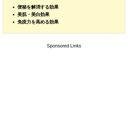
便秘を解消する効果
美肌・美白効果
免疫力を高める効果
Sponsored Links