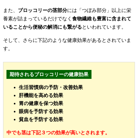
また、
ブロッコリーの茎部分
には「つぼみ部分」以上に栄
養素が詰まっているだけでなく
食物繊維も豊富に含まれて
いることから便秘の解消にも繋がる
といわれています。
そして、さらに下記のような健康効果があるとされていま
す。
期待されるブロッコリーの健康効果
生活習慣病の予防・改善効果
肝機能を高める効果
胃の健康を保つ効果
眼病を予防する効果
貧血を予防する効果
中でも茎は下記３つの効果が高いとされます。