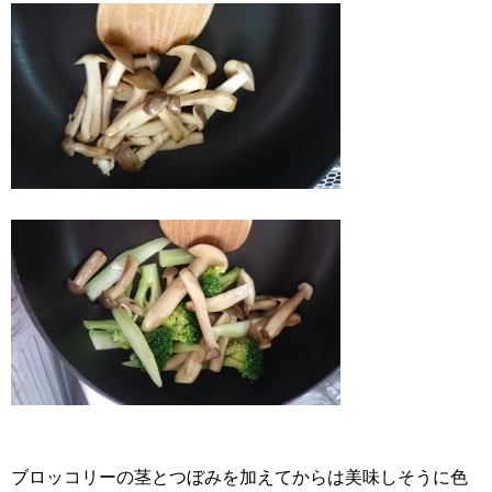
ブロッコリーの茎とつぼみを加えてからは美味しそうに色