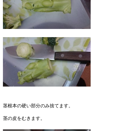
茎根本の硬い部分のみ捨てます。
茎の皮をむきます。