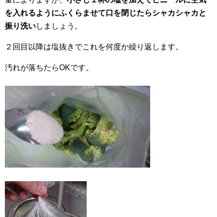
を入れるようにふくらませて口を閉じたらシャカシャカと
振り洗い
しましょう。
２回目以降は塩抜きでこれを何度か繰り返します。
汚れが落ちたらOKです。