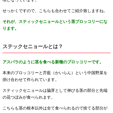
せっかくですので、こちらも合わせてご紹介致しますね。
それが、スティックセニョールという茎ブロッコリーにな
ります。
ステックセニョールとは？
アスパラのように茎を食べる新種のブロッコリーです。
本来のブロッコリーと芥藍（かいらん）という中国野菜を
掛け合わせて作られています。
スティックセニョールは脇芽として伸びる茎の部分と先端
の花つぼみが食べられます。
こちらも茎の根本以外は全て食べられるので捨てる部分が