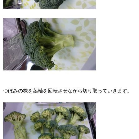
つぼみの株を茎軸を回転させながら切り取っていきます。