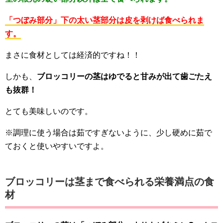
「つぼみ部分」下の太い茎部分は皮を剥けば食べられま
す。
まさに食材としては経済的ですね！！
しかも、
ブロッコリーの茎はゆでると甘みが出て歯ごたえ
も抜群！
とても美味しいのです。
※調理に使う場合は茹ですぎないように、少し硬めに茹で
ておくと使いやすいですよ。
ブロッコリーは茎まで食べられる栄養満点の食
材