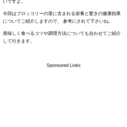
いですよ。
今回はブロッコリーの茎に含まれる栄養と驚きの健康効果
についてご紹介しますので、 参考にされて下さいね。
美味しく食べるコツや調理方法についても合わせてご紹介
して行きます。
Sponsored Links