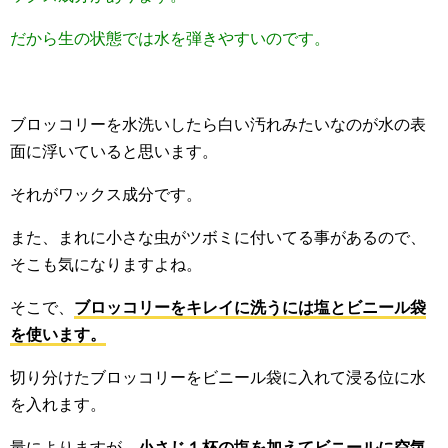
だから生の状態では水を弾きやすいのです。
ブロッコリーを水洗いしたら白い汚れみたいなのが水の表
面に浮いていると思います。
それがワックス成分です。
また、まれに小さな虫がツボミに付いてる事があるので、
そこも気になりますよね。
そこで、
ブロッコリーをキレイに洗うには塩とビニール袋
を使います。
切り分けたブロッコリーをビニール袋に入れて浸る位に水
を入れます。
量によりますが、
小さじ１杯の塩を加えてビニールに空気