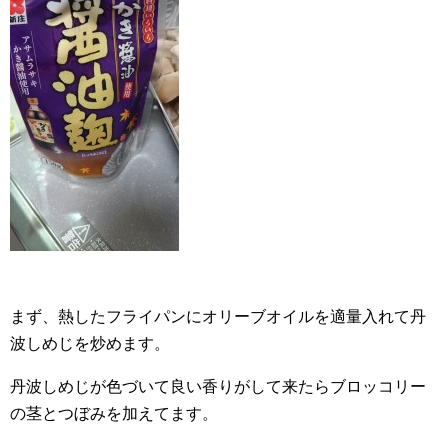
まず、熱したフライパンにオリーブオイルを適量入れて丹
波しめじを炒めます。
丹波しめじが色づいて良い香りがして来たらブロッコリー
の茎とつぼみを加えてます。