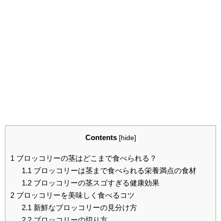
Contents
[
hide
]
1
ブロッコリーの茎はどこまで食べられる？
1.1
ブロッコリーは茎まで食べられる栄養満点の食材
1.2
ブロッコリーの茎スゴすぎる健康効果
2
ブロッコリーを美味しく食べるコツ
2.1
新鮮なブロッコリーの見分け方
2.2
ブロッコリーの切り方