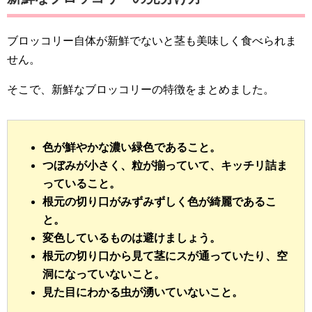
ブロッコリー自体が新鮮でないと茎も美味しく食べられま
せん。
そこで、新鮮なブロッコリーの特徴をまとめました。
色が鮮やかな濃い緑色であること。
つぼみが小さく、粒が揃っていて、キッチリ詰ま
っていること。
根元の切り口がみずみずしく色が綺麗であるこ
と。
変色しているものは避けましょう。
根元の切り口から見て茎にスが通っていたり、空
洞になっていないこと。
見た目にわかる虫が湧いていないこと。