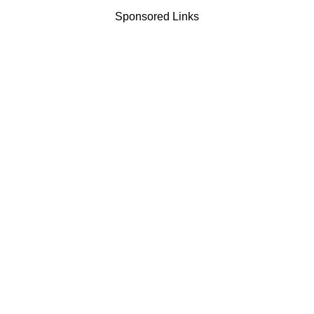
Sponsored Links