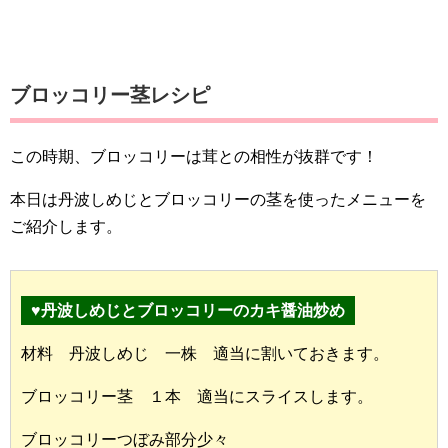
ブロッコリー茎レシピ
この時期、ブロッコリーは茸との相性が抜群です！
本日は丹波しめじとブロッコリーの茎を使ったメニューを
ご紹介します。
♥丹波しめじとブロッコリーのカキ醤油炒め
材料 丹波しめじ 一株 適当に割いておきます。
ブロッコリー茎 １本 適当にスライスします。
ブロッコリーつぼみ部分少々