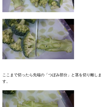
ここまで切ったら先端の「つぼみ部分」と茎を切り離しま
す。