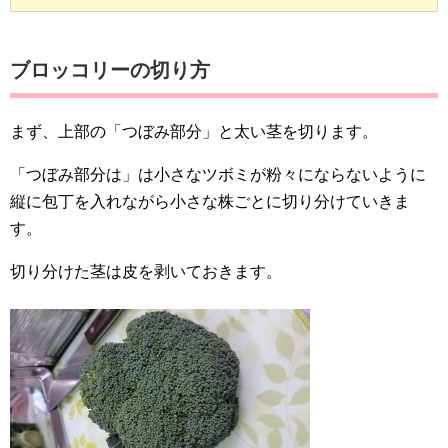
ブロッコリーの切り方
まず、上部の「つぼみ部分」と太い茎を切ります。
「つぼみ部分は」は小さなツボミが粉々にならないように
縦に包丁を入れながら小さな株ごとに切り分けていきま
す。
切り分けた茎は皮を剥いておきます。