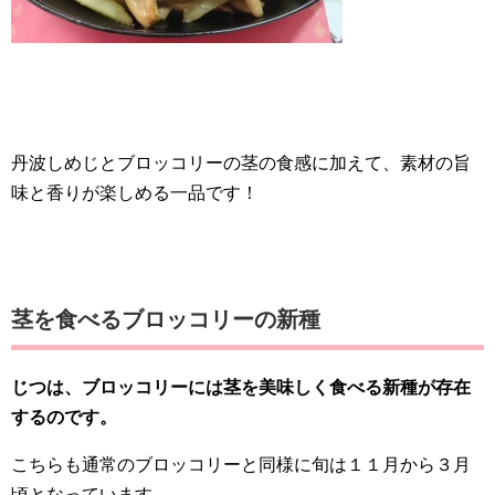
丹波しめじとブロッコリーの茎の食感に加えて、素材の旨
味と香りが楽しめる一品です！
茎を食べるブロッコリーの新種
じつは、ブロッコリーには茎を美味しく食べる新種が存在
するのです。
こちらも通常のブロッコリーと同様に旬は１１月から３月
頃となっています。