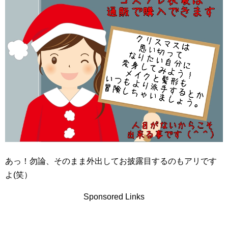
あっ！勿論、そのまま外出してお披露目するのもアリです
よ(笑）
Sponsored Links