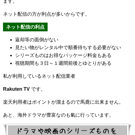
ます。
ネット配信の方が利点が多いからです。
ネット配信の利点
返却等の面倒がない
見たい物がレンタル中で順番待ちする必要がない
シリーズものはお得なパッケージ料金もある
視聴期間も３日～１週間前後とゆとりがある
私が利用しているネット配信業者
Rakuten TV
です。
楽天利用者はポイントが溜まるので馬鹿に出来ません。
あと、海外ドラマが豊富なのも氣に行っています。