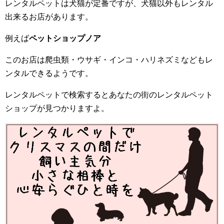
レンタルペットは犬猫が定番ですが、犬猫以外もレンタル
出来るお店があります。
例えば
ペットショップノア
このお店は爬虫類・ウサギ・インコ・ハリネズミなどもレ
ンタルできるようです。
レンタルペットで検索するとあなたの街のレンタルペット
ショップが見つかりますよ。