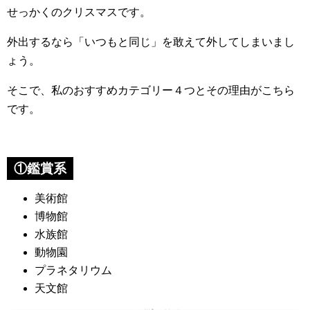
せっかくのクリスマスです。
外出するなら「いつもと同じ」を敢えて外してしまいまし
ょう。
そこで、私のおすすめカテゴリー４つとその理由がこちら
です。
①鑑賞系
美術館
博物館
水族館
動物園
プラネタリウム
天文館