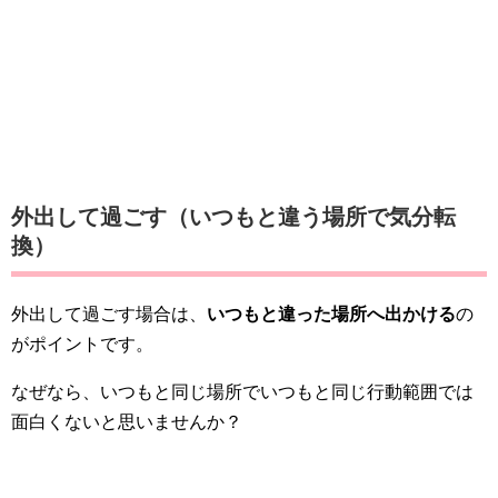
外出して過ごす（いつもと違う場所で気分転
換）
外出して過ごす場合は、
いつもと違った場所へ出かける
の
がポイントです。
なぜなら、いつもと同じ場所でいつもと同じ行動範囲では
面白くないと思いませんか？