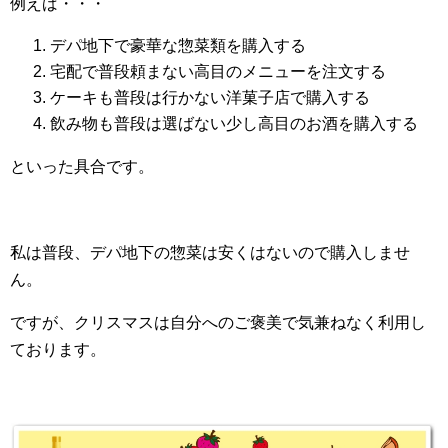
例えば・・・
デパ地下で豪華な惣菜類を購入する
宅配で普段頼まない高目のメニューを注文する
ケーキも普段は行かない洋菓子店で購入する
飲み物も普段は選ばない少し高目のお酒を購入する
といった具合です。
私は普段、デパ地下の惣菜は安くはないので購入しませ
ん。
ですが、クリスマスは自分へのご褒美で気兼ねなく利用し
ております。