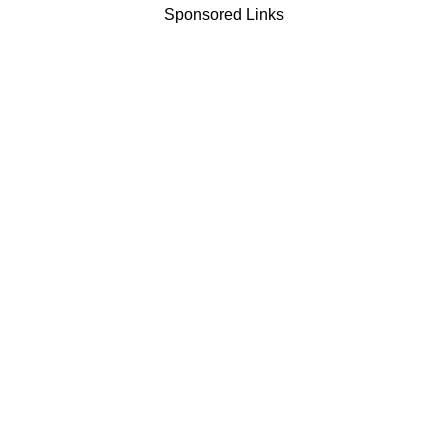
Sponsored Links