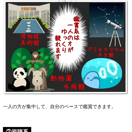
一人の方が集中して、自分のペースで鑑賞できます。
②視聴系