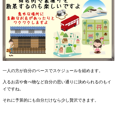
一人の方が自分のペースでスケジュールを組めます。
入るお店や食べ物など自分の思い通りに決められるのもイ
イですね。
それに予算的にも自分だけなら少し贅沢できます。