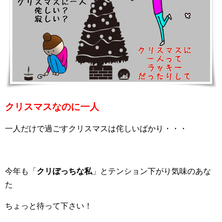
クリスマスなのに一人
一人だけで過ごすクリスマスは侘しいばかり・・・
今年も「
クリぼっちな私
」とテンション下がり気味のあな
た
ちょっと待って下さい！