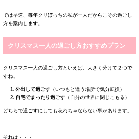
では早速、毎年クリぼっちの私が一人だからこその過ごし
方を案内します。
クリスマス一人の過ごし方おすすめプラン
クリスマス一人の過ごし方といえば、大きく分けて２つで
すね。
外出して過ごす
（いつもと違う場所で気分転換）
自宅でまったり過ごす
（自分の世界に閉じこもる）
どちらで過ごすにしても忘れちゃならない事があります。
それは・・・