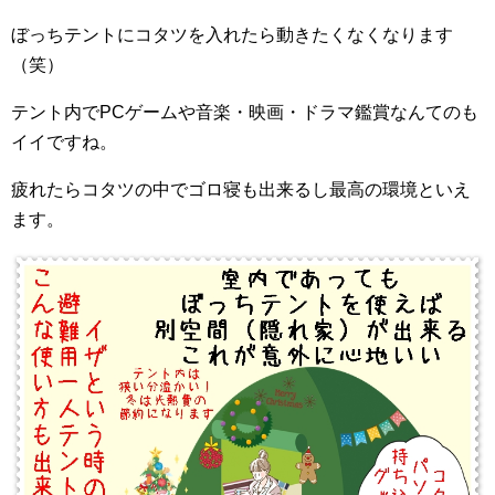
ぼっちテントにコタツを入れたら動きたくなくなります
（笑）
テント内でPCゲームや音楽・映画・ドラマ鑑賞なんてのも
イイですね。
疲れたらコタツの中でゴロ寝も出来るし最高の環境といえ
ます。