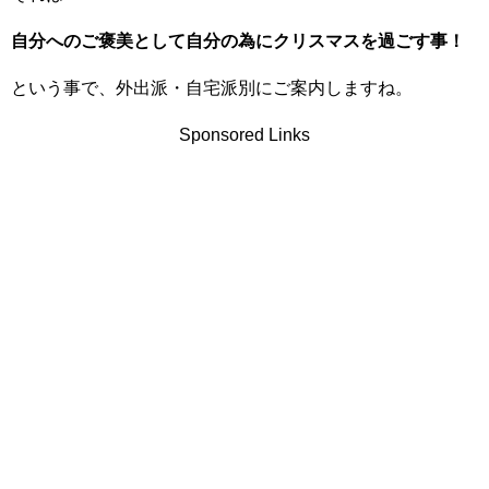
自分へのご褒美として自分の為にクリスマスを過ごす事！
という事で、外出派・自宅派別にご案内しますね。
Sponsored Links