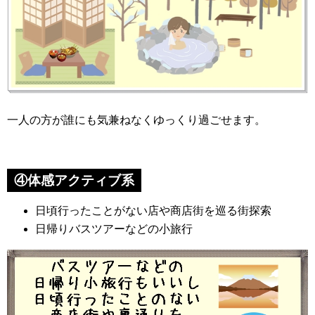
一人の方が誰にも気兼ねなくゆっくり過ごせます。
④体感アクティブ系
日頃行ったことがない店や商店街を巡る街探索
日帰りバスツアーなどの小旅行