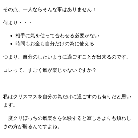
その点、一人ならそんな事はありません！
何より・・・
相手に氣を使って合わせる必要がない
時間もお金も自分だけの為に使える
つまり、自分のしたいように過ごすことが出来るのです。
コレって、すごく氣が楽じゃないですか？
私はクリスマスを自分の為だけに過ごすのも有りだと思い
ます。
一度クリぼっちの氣楽さを体験すると寂しさよりも煩わし
さの方が勝るんですよね。