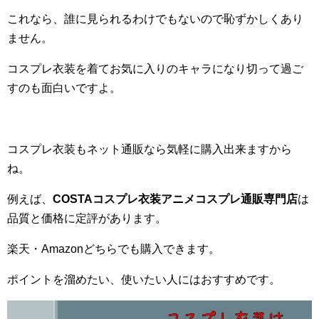
これなら、誰に見られるわけでもないので恥ずかしくあり
ません。
コスプレ衣装を着てお気に入りのキャラになり切って過ご
すのも面白いですよ。
コスプレ衣装もネット通販なら気軽に購入出来ますから
ね。
例えば、
COSTAコスプレ衣装アニメコスプレ通販専門店
は
品質と価格に定評があります。
楽天・Amazonどちらでも購入できます。
ポイントを溜めたい、使いたい人にはおすすめです。