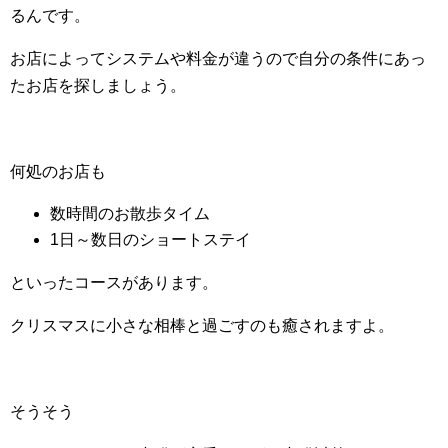
るんです。
お店によってシステムや料金が違うので自分の条件にあっ
たお店を探しましょう。
何処のお店も
数時間のお散歩タイム
1日～数日のショートステイ
といったコースがあります。
クリスマスに小さな相棒と過ごすのも癒されますよ。
そうそう