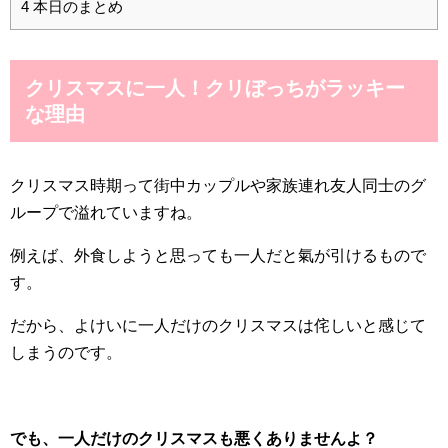
4
本日のまとめ
クリスマスに一人！クリぼっちがラッキー
な理由
クリスマス時期って街中カップルや家族連れ友人同士のグ
ループで溢れていますね。
例えば、外食しようと思っても一人だと氣が引けるもので
す。
だから、よけいに一人だけのクリスマスは侘しいと感じて
しまうのです。
でも、一人だけのクリスマスも悪くありませんよ？