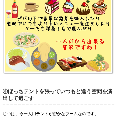
④ぼっちテントを張っていつもと違う空間を演
出して過ごす
じつは、今一人用テントが密かなブームなのです。