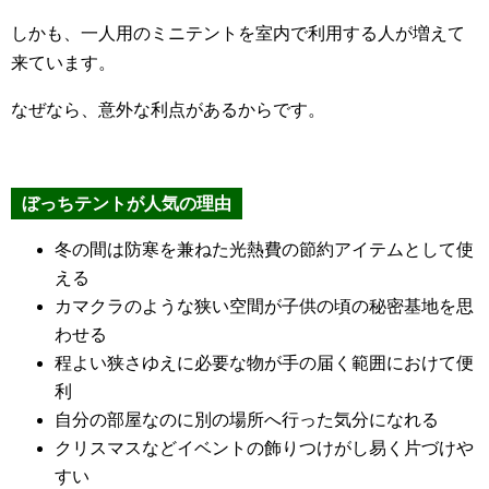
しかも、一人用のミニテントを室内で利用する人が増えて
来ています。
なぜなら、意外な利点があるからです。
ぼっちテントが人気の理由
冬の間は防寒を兼ねた光熱費の節約アイテムとして使
える
カマクラのような狭い空間が子供の頃の秘密基地を思
わせる
程よい狭さゆえに必要な物が手の届く範囲におけて便
利
自分の部屋なのに別の場所へ行った気分になれる
クリスマスなどイベントの飾りつけがし易く片づけや
すい