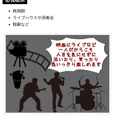
映画館
ライブハウスや演奏会
観劇など