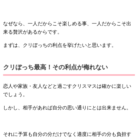
なぜなら、一人だからこそ楽しめる事、一人だからこそ出
来る贅沢があるからです。
まずは、クリぼっちの利点を挙げたいと思います。
クリぼっち最高！その利点が侮れない
恋人や家族・友人などと過ごすクリスマスは確かに楽しい
でしょう。
しかし、相手があれば自分の思い通りにとは出来ません。
それに予算も自分の分だけでなく適度に相手の分も負担す