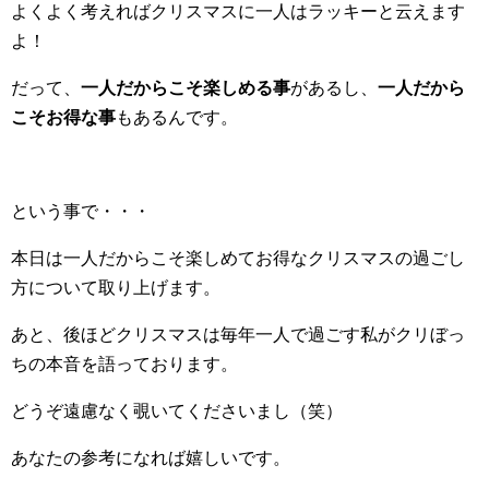
よくよく考えればクリスマスに一人はラッキーと云えます
よ！
だって、
一人だからこそ楽しめる事
があるし、
一人だから
こそお得な事
もあるんです。
という事で・・・
本日は一人だからこそ楽しめてお得なクリスマスの過ごし
方について取り上げます。
あと、後ほどクリスマスは毎年一人で過ごす私がクリぼっ
ちの本音を語っております。
どうぞ遠慮なく覗いてくださいまし（笑）
あなたの参考になれば嬉しいです。