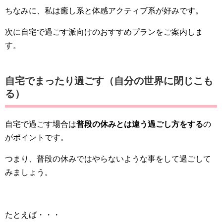
ちなみに、私は癒し系と体感アクティブ系が好みです。
次に自宅で過ごす派向けのおすすめプランをご案内しま
す。
自宅でまったり過ごす（自分の世界に閉じこも
る）
自宅で過ごす場合は
普段の休みとは違う過ごし方をする
の
がポイントです。
つまり、普段の休みではやらないような事をして過ごして
みましょう。
たとえば・・・